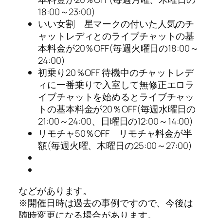
18:00～23:00)
いい女割 星マークの付いた人気のチ
ャットレディとのライブチャットの基
本料金が20％OFF(毎週火曜日の18:00～
24:00)
初乗り20％OFF 待機中のチャットレデ
ィに一番乗りで入室して無修正エロラ
イブチャットを始めるとライブチャッ
トの基本料金が20％OFF(毎週水曜日の
21:00～24:00、日曜日の12:00～14:00)
リモチャ50％OFF リモチャ料金が半
額(毎週火曜、木曜日の25:00～27:00)
などがあります。
※開催日時は過去の事例ですので、今後は
随時変更になる場合があります。