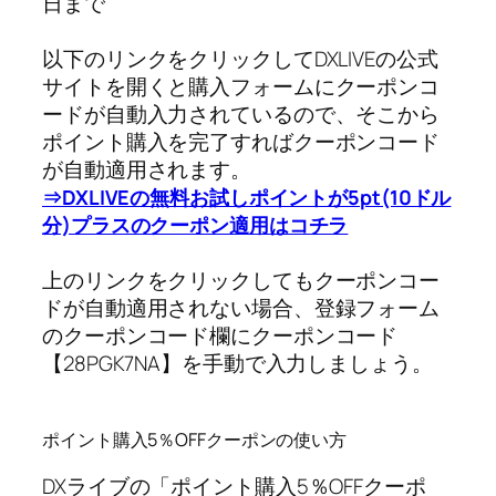
日まで
以下のリンクをクリックしてDXLIVEの公式
サイトを開くと購入フォームにクーポンコ
ードが自動入力されているので、そこから
ポイント購入を完了すればクーポンコード
が自動適用されます。
⇒DXLIVEの無料お試しポイントが5pt(10ドル
分)プラスのクーポン適用はコチラ
上のリンクをクリックしてもクーポンコー
ドが自動適用されない場合、登録フォーム
のクーポンコード欄にクーポンコード
【28PGK7NA】を手動で入力しましょう。
ポイント購入5％OFFクーポンの使い方
DXライブの「ポイント購入5％OFFクーポ