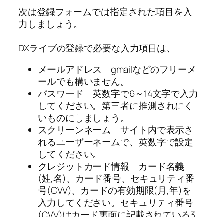
次は登録フォームでは指定された項目を入
力しましょう。
DXライブの登録で必要な入力項目は、
メールアドレス gmailなどのフリーメ
ールでも構いません。
パスワード 英数字で6～14文字で入力
してください。第三者に推測されにく
いものにしましょう。
スクリーンネーム サイト内で表示さ
れるユーザーネームで、英数字で設定
してください。
クレジットカード情報 カード名義
(姓,名)、カード番号、セキュリティ番
号(CVV)、カードの有効期限(月,年)を
入力してください。セキュリティ番号
(CVV)はカード裏面に記載されている3