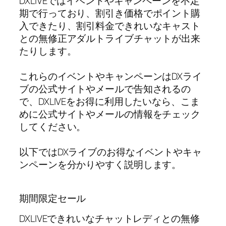
DXLIVEではイベントやキャンペーンを不定
期で行っており、割引き価格でポイント購
入できたり、割引料金できれいなキャスト
との無修正アダルトライブチャットが出来
たりします。
これらのイベントやキャンペーンはDXライ
ブの公式サイトやメールで告知されるの
で、DXLIVEをお得に利用したいなら、こま
めに公式サイトやメールの情報をチェック
してください。
以下ではDXライブのお得なイベントやキャ
ンペーンを分かりやすく説明します。
期間限定セール
DXLIVEできれいなチャットレディとの無修