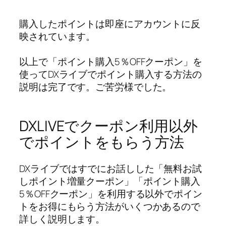
購入したポイントは即座にアカウントに反
映されています。
以上で「ポイント購入5％OFFクーポン」を
使ってDXライブでポイント購入する方法の
説明は完了です。ご苦労様でした。
DXLIVEでクーポン利用以外
でポイントをもらう方法
DXライブではすでにお話しした「無料お試
しポイント増量クーポン」「ポイント購入
5％OFFクーポン」を利用する以外でポイン
トをお得にもらう方法がいくつかあるので
詳しく説明します。