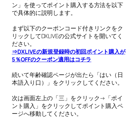
ン」を使ってポイント購入する方法を以下
で具体的に説明します。
まず以下のクーポンコード付きリンクをク
リックしてDXLIVEの公式サイトを開いてく
ださい。
⇒DXLIVEの新規登録時の初回ポイント購入が
5％OFFのクーポン適用はコチラ
続いて年齢確認ページが出たら「はい（日
本語入り口）」をクリックしてください。
次は画面左上の「三」をクリック→「ポイ
ント購入」をクリックしてポイント購入ペ
ージへ移動してください。