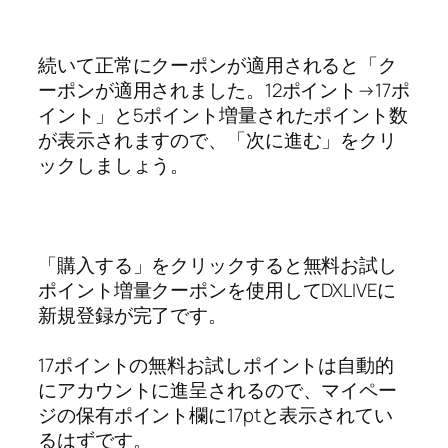
続いて正常にクーポンが適用されると「ク
ーポンが適用されました。12ポイント→17ポ
イント」と5ポイント増量されたポイント数
が表示されますので、「次に進む」をクリ
ックしましょう。
「購入する」をクリックすると無料お試し
ポイント増量クーポンを使用してDXLIVEに
新規登録が完了です。
17ポイントの無料お試しポイントは自動的
にアカウントに進呈されるので、マイペー
ジの保有ポイント欄に17ptと表示されてい
るはずです。