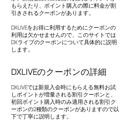
もらえたり、ポイント購入の際に料金が割
引きされるクーポンがあります。
DXLIVEをお得に利用するためにクーポンの
利用は欠かせませんので、このサイトでは
DXライブのクーポンについて具体的に説明
します。
DXLIVEのクーポンの詳細
DXLIVEでは新規入会時にもらえる無料お試
しポイントが増量される割引クーポンと、
初回ポイント購入時のみ適用される割引ク
ーポンの2種類のクーポンがありますので以
下で丁寧に説明します。