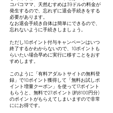
コパコママ、天然むすめは39ドルの料金が
発生するので、忘れずに退会手続きをする
必要があります。
なお退会手続き自体は簡単にできるので、
忘れないように手続きしましょう。
ただし10ポイント付与キャンペーンはいつ
終了するかわからないので、10ポイントも
らいたい場合早めに実行に移すことをおす
すめします。
このように「有料アダルトサイトの無料登
録」で10ポイント獲得して「無料お試しポ
イント増量クーポン」を使って17ポイント
もらうと、無料で27ポイント(約8100円分)
のポイントがもらえてしまいますので非常
ににお得です。