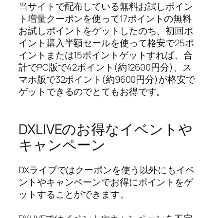
当サイトで配布している無料お試しポイン
ト増量クーポンを使って17ポイントの無料
お試しポイントをゲットしたのち、初回ポ
イント購入半額セールを使って格安で25ポ
イントまたは15ポイントゲットすれば、合
計でPC版で42ポイント(約12600円分)、ス
マホ版で32ポイント(約9600円分)が格安で
ゲットできるのでとてもお得です。
DXLIVEのお得なイベントや
キャンペーン
DXライブではクーポンを使う以外にもイベ
ントやキャンペーンでお得にポイントをゲ
ットすることができます。