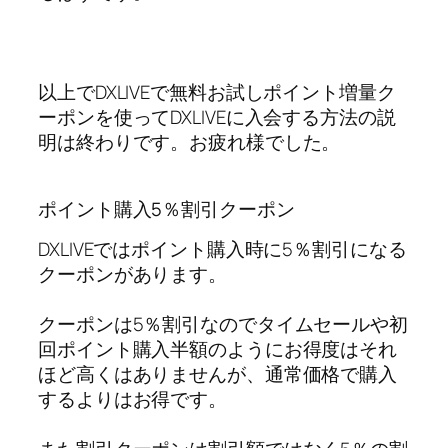
以上でDXLIVEで無料お試しポイント増量ク
ーポンを使ってDXLIVEに入会する方法の説
明は終わりです。お疲れ様でした。
ポイント購入5％割引クーポン
DXLIVEではポイント購入時に5％割引になる
クーポンがあります。
クーポンは5％割引なのでタイムセールや初
回ポイント購入半額のようにお得度はそれ
ほど高くはありませんが、通常価格で購入
するよりはお得です。