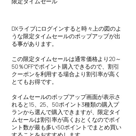
限定タイムセール
DXライブにログインすると時々上の図のよ
うな限定タイムセールのポップアップが出
る事があります。
この限定タイムセールは通常価格より20～
50％OFFでポイント購入できるので、割引
クーポンを利用する場合より割引率が高く
とてもお得です。
タイムセールのポップアップ画面が表示さ
れると15、25、50ポイント3種類の購入プ
ランから選んで購入できますが、限定タイ
ムセールは割引率が高くおとくなのでポイ
ント数が最も多い50ポイントでまとめ買い
することをおすすめします。