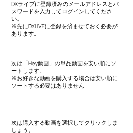
DXライブに登録済みのメールアドレスとパ
スワードを入力してログインしてくださ
い。
※先にDXLIVEに登録を済ませておく必要が
あります。
次は「Hey動画」の単品動画を安い順にソ
ートします。
※お好きな動画を購入する場合は安い順に
ソートする必要はありません。
次は購入する動画を選択してクリックしま
しょう。