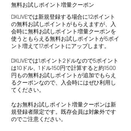
無料お試しポイント増量クーポン
DXLIVEでは新規登録する場合に12ポイント
の無料お試しポイントがもらえますが、入
会時に無料お試しポイント増量クーポンを
使うともらえる無料お試しポイントが5ポイ
ント増えて17ポイントにアップします。
DXLIVEでは1ポイント2ドルなので5ポイント
は10ドル、1ドル150円で計算すると約1500
円もの無料お試しポイントが追加でもらえ
るクーポンなので、入会時にはぜひ利用し
てください。
なお無料お試しポイント増量クーポンは新
規登録者限定です。既存会員は対象外です
のでご注意ください。