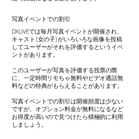
写真イベントでの割引
DXLIVEでは毎月写真イベントが開催され、
キャスト(女の子)がいろいろな画像を投稿
してユーザーがそれを評価するというイベ
ントがあります。
このユーザーが写真を評価する投票の際
に、一定時間リモちゃ無料やビデオ通話無
料などの特典がもらえることがあります。
写真イベントでの割引は開催頻度は少ない
ですが、オプション料金が無料になるなど
お得度が高いので見つけたら積極的に利用
しましょう。