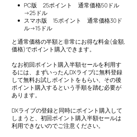
PC版 25ポイント 通常価格50ドル
→25ドル
スマホ版 15ポイント 通常価格30ド
ル→15ドル
と通常価格の半額と非常にお得な料金(金額,
価格)でポイント購入できます。
なお初回ポイント購入半額セールを利用す
るには、まずいったんDXライブに無料登録
して無料お試しポイントをもらい、その後
ポイント購入するという手順を踏む必要が
あります。
DXライブの登録と同時にポイント購入して
しまうと、初回ポイント購入半額セールは
利用できないのでご注意ください。