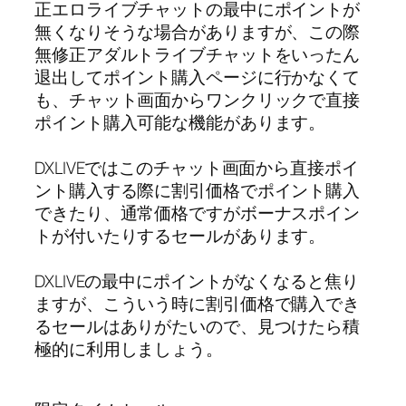
正エロライブチャットの最中にポイントが
無くなりそうな場合がありますが、この際
無修正アダルトライブチャットをいったん
退出してポイント購入ページに行かなくて
も、チャット画面からワンクリックで直接
ポイント購入可能な機能があります。
DXLIVEではこのチャット画面から直接ポイ
ント購入する際に割引価格でポイント購入
できたり、通常価格ですがボーナスポイン
トが付いたりするセールがあります。
DXLIVEの最中にポイントがなくなると焦り
ますが、こういう時に割引価格で購入でき
るセールはありがたいので、見つけたら積
極的に利用しましょう。