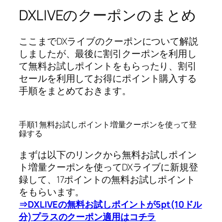
DXLIVEのクーポンのまとめ
ここまでDXライブのクーポンについて解説
しましたが、最後に割引クーポンを利用し
て無料お試しポイントをもらったり、割引
セールを利用してお得にポイント購入する
手順をまとめておきます。
手順1 無料お試しポイント増量クーポンを使って登
録する
まずは以下のリンクから無料お試しポイン
ト増量クーポンを使ってDXライブに新規登
録して、17ポイントの無料お試しポイント
をもらいます。
⇒DXLIVEの無料お試しポイントが5pt(10ドル
分)プラスのクーポン適用はコチラ