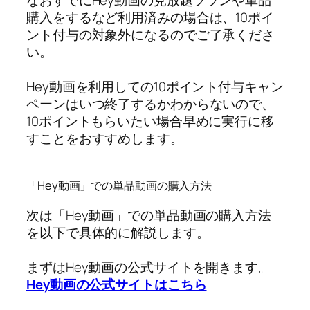
購入をするなど利用済みの場合は、10ポイ
ント付与の対象外になるのでご了承くださ
い。
Hey動画を利用しての10ポイント付与キャン
ペーンはいつ終了するかわからないので、
10ポイントもらいたい場合早めに実行に移
すことをおすすめします。
「Hey動画」での単品動画の購入方法
次は「Hey動画」での単品動画の購入方法
を以下で具体的に解説します。
まずはHey動画の公式サイトを開きます。
Hey動画の公式サイトはこちら