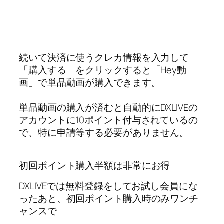
続いて決済に使うクレカ情報を入力して
「購入する」をクリックすると「Hey動
画」で単品動画が購入できます。
単品動画の購入が済むと自動的にDXLIVEの
アカウントに10ポイント付与されているの
で、特に申請等する必要がありません。
初回ポイント購入半額は非常にお得
DXLIVEでは無料登録をしてお試し会員にな
ったあと、初回ポイント購入時のみワンチ
ャンスで