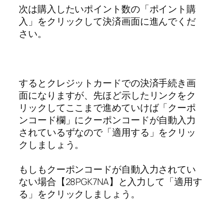
次は購入したいポイント数の「ポイント購
入」をクリックして決済画面に進んでくだ
さい。
するとクレジットカードでの決済手続き画
面になりますが、先ほど示したリンクをク
リックしてここまで進めていけば「クーポ
ンコード欄」にクーポンコードが自動入力
されているずなので「適用する」をクリッ
クしましょう。
もしもクーポンコードが自動入力されてい
ない場合【28PGK7NA】と入力して「適用す
る」をクリックしましょう。