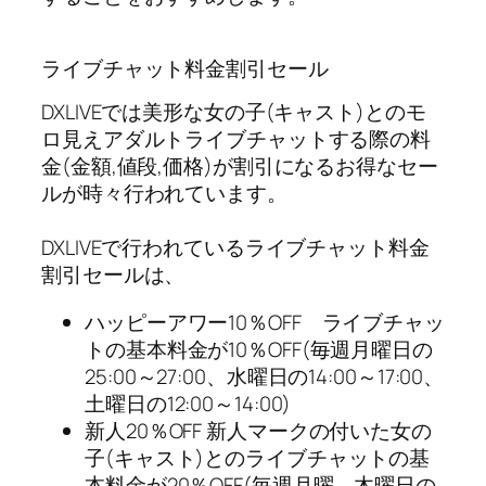
ライブチャット料金割引セール
DXLIVEでは美形な女の子(キャスト)とのモ
ロ見えアダルトライブチャットする際の料
金(金額,値段,価格)が割引になるお得なセー
ルが時々行われています。
DXLIVEで行われているライブチャット料金
割引セールは、
ハッピーアワー10％OFF ライブチャッ
トの基本料金が10％OFF(毎週月曜日の
25:00～27:00、水曜日の14:00～17:00、
土曜日の12:00～14:00)
新人20％OFF 新人マークの付いた女の
子(キャスト)とのライブチャットの基
本料金が20％OFF(毎週月曜、木曜日の