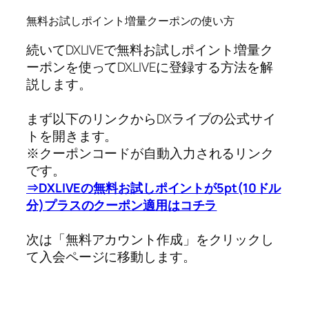
無料お試しポイント増量クーポンの使い方
続いてDXLIVEで無料お試しポイント増量ク
ーポンを使ってDXLIVEに登録する方法を解
説します。
まず以下のリンクからDXライブの公式サイ
トを開きます。
※クーポンコードが自動入力されるリンク
です。
⇒DXLIVEの無料お試しポイントが5pt(10ドル
分)プラスのクーポン適用はコチラ
次は「無料アカウント作成」をクリックし
て入会ページに移動します。