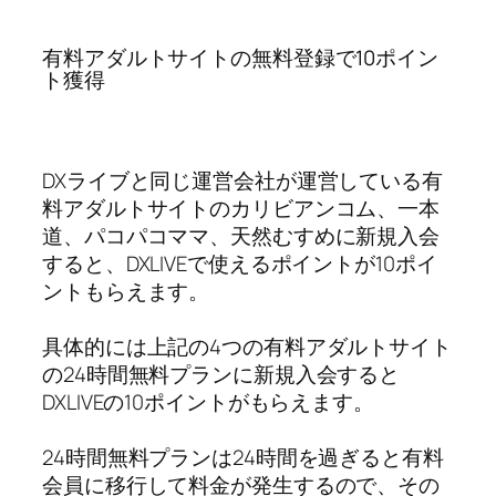
有料アダルトサイトの無料登録で10ポイン
ト獲得
DXライブと同じ運営会社が運営している有
料アダルトサイトのカリビアンコム、一本
道、パコパコママ、天然むすめに新規入会
すると、DXLIVEで使えるポイントが10ポイ
ントもらえます。
具体的には上記の4つの有料アダルトサイト
の24時間無料プランに新規入会すると
DXLIVEの10ポイントがもらえます。
24時間無料プランは24時間を過ぎると有料
会員に移行して料金が発生するので、その