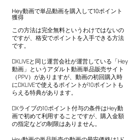
Hey動画で単品動画を購入して10ポイント
獲得
この方法は完全無料というわけではないの
ですが、格安でポイントを入手できる方法
です。
DXLIVEと同じ運営会社が運営している「Hey
動画」というアダルト動画単品販売サイト
（PPV）がありますが、動画の初回購入時
にDXLIVEで使えるポイントが10ポイントも
らえる特典があります。
DXライブの10ポイント付与の条件はHey動
画で初めて利用することですが、購入金額
の指定などの制限はありません。
Hey動画の単品販売の動画の最安価格は1ド