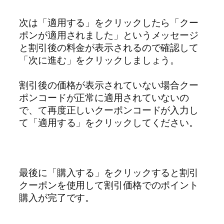
次は「適用する」をクリックしたら「クー
ポンが適用されました」というメッセージ
と割引後の料金が表示されるので確認して
「次に進む」をクリックしましょう。
割引後の価格が表示されていない場合クー
ポンコードが正常に適用されていないの
で、て再度正しいクーポンコードが入力し
て「適用する」をクリックしてください。
最後に「購入する」をクリックすると割引
クーポンを使用して割引価格でのポイント
購入が完了です。