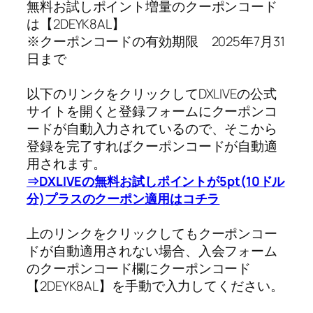
無料お試しポイント増量のクーポンコード
は【2DEYK8AL】
※クーポンコードの有効期限 2025年7月31
日まで
以下のリンクをクリックしてDXLIVEの公式
サイトを開くと登録フォームにクーポンコ
ードが自動入力されているので、そこから
登録を完了すればクーポンコードが自動適
用されます。
⇒DXLIVEの無料お試しポイントが5pt(10ドル
分)プラスのクーポン適用はコチラ
上のリンクをクリックしてもクーポンコー
ドが自動適用されない場合、入会フォーム
のクーポンコード欄にクーポンコード
【2DEYK8AL】を手動で入力してください。