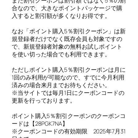
また割引クーポンは割引額ではなく5％の割
合なので、大きなポイントパッケージで購
入すると割引額が多くなりお得です。
なお「ポイント購入5％割引クーポン」は新
規登録者だけでなく既存会員も対象ですの
で、新規登録者対象の無料お試しポイント
を使い切った場合でも利用できます。
ただしポイント購入5％割引クーポンは月に
1回のみ利用が可能なので、すでに今月利用
済みの場合来月までお待ちください。
※当サイトでは毎月1日にクーポンコードの
更新を行っております。
ポイント購入5％割引クーポンのクーポンコ
ードは【28PGK7NA】
※クーポンコードの有効期限 2025年7月31