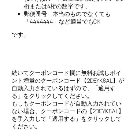
桁または4桁の数字です。
郵便番号 本当のものでなくても
「4444444」など適当でもOK
です。
続いてクーポンコード欄に無料お試しポイ
ント増量のクーポンコード【2DEYK8AL】が
自動入力されているはずので、「適用す
る」をクリックしてください。
もしもクーポンコードが自動入力されてい
ない場合、クーポンコードの【2DEYK8AL】
を手入力して「適用する」をクリックして
ください。